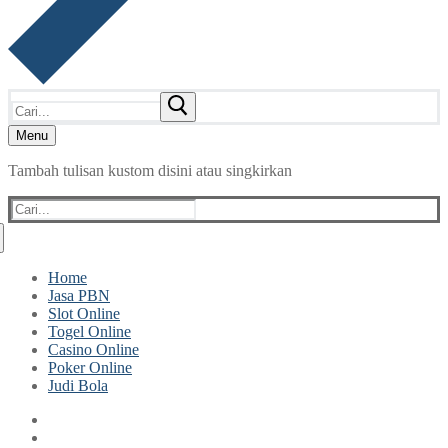
Cari:
Menu
Tambah tulisan kustom disini atau singkirkan
Cari:
Home
Jasa PBN
Slot Online
Togel Online
Casino Online
Poker Online
Judi Bola