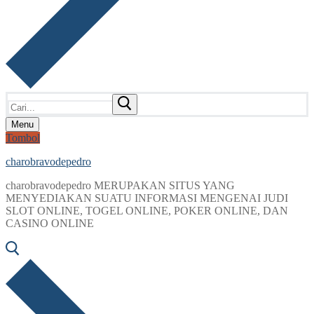
Cari:
Menu
Tombol
charobravodepedro
charobravodepedro MERUPAKAN SITUS YANG
MENYEDIAKAN SUATU INFORMASI MENGENAI JUDI
SLOT ONLINE, TOGEL ONLINE, POKER ONLINE, DAN
CASINO ONLINE