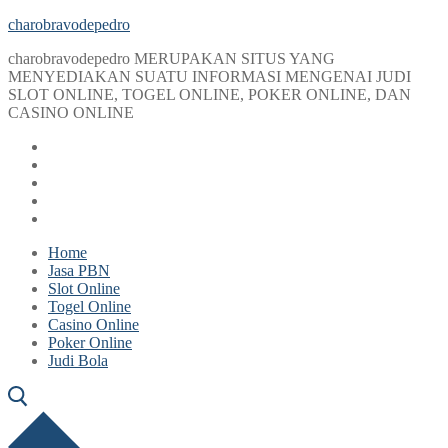
Lompat
Menu
Tutup
charobravodepedro
ke
charobravodepedro MERUPAKAN SITUS YANG
konten
MENYEDIAKAN SUATU INFORMASI MENGENAI JUDI
SLOT ONLINE, TOGEL ONLINE, POKER ONLINE, DAN
CASINO ONLINE
Home
Jasa PBN
Slot Online
Togel Online
Casino Online
Poker Online
Judi Bola