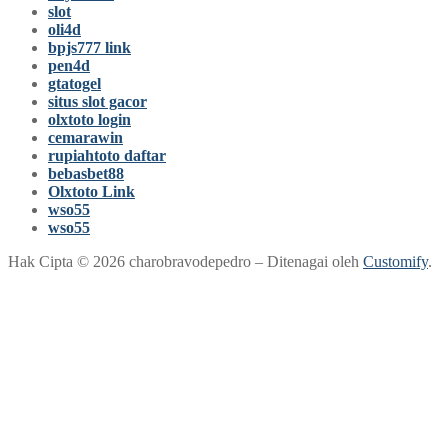
slot
oli4d
bpjs777 link
pen4d
gtatogel
situs slot gacor
olxtoto login
cemarawin
rupiahtoto daftar
bebasbet88
Olxtoto Link
wso55
wso55
Hak Cipta © 2026 charobravodepedro – Ditenagai oleh
Customify
.