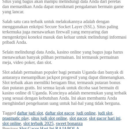
Situs yang bagus akan mampu melindungi data Anda dari peretas
dan memastikan Anda dapat menikmati pengalaman bermain game
yang lancar.
Salah satu cara terbaik untuk melakukannya adalah dengan
menggunakan enkripsi Secure Socket Layer (SSL). Situs paling
terkemuka juga menawarkan firewall yang menyaring dan
mengenkripsi koneksi masuk dan keluar untuk melindungi informasi
pribadi Anda.
Selain melindungi data Anda, kasino online yang bagus juga harus
menawarkan banyak pilihan permainan. Ini termasuk permainan
meja, video poker, dan slot.
Slot adalah permainan populer bagi pemain Uganda dan banyak di
antaranya menampilkan jackpot progresif yang dapat dimenangkan.
Slot terbaik akan memiliki beragam fitur, termasuk putaran bonus
dan putaran gratis. Ini semua layak untuk dicoba saat bermain di
kasino online di Uganda. Kuncinya adalah menemukan yang terbaik
yang sesuai dengan kebutuhan Anda. Ini akan membantu Anda
menghindari pengeluaran uang untuk hal-hal yang tidak berguna.
Tagged
daftar judi slot
,
daftar slot gacor
,
judi online
,
judi slot
,
pragmatic play
,
situs judi slot online
,
slot gacor
,
slot gacor hari ini
,
slot online
,
slot terbaik 2025
,
sweet bonanza
Previous
Previous
Slot Gacor Hari Ini RAJAPOLA