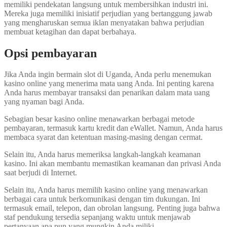
memiliki pendekatan langsung untuk membersihkan industri ini.
Mereka juga memiliki inisiatif perjudian yang bertanggung jawab
yang mengharuskan semua iklan menyatakan bahwa perjudian
membuat ketagihan dan dapat berbahaya.
Opsi pembayaran
Jika Anda ingin bermain slot di Uganda, Anda perlu menemukan
kasino online yang menerima mata uang Anda. Ini penting karena
Anda harus membayar transaksi dan penarikan dalam mata uang
yang nyaman bagi Anda.
Sebagian besar kasino online menawarkan berbagai metode
pembayaran, termasuk kartu kredit dan eWallet. Namun, Anda harus
membaca syarat dan ketentuan masing-masing dengan cermat.
Selain itu, Anda harus memeriksa langkah-langkah keamanan
kasino. Ini akan membantu memastikan keamanan dan privasi Anda
saat berjudi di Internet.
Selain itu, Anda harus memilih kasino online yang menawarkan
berbagai cara untuk berkomunikasi dengan tim dukungan. Ini
termasuk email, telepon, dan obrolan langsung. Penting juga bahwa
staf pendukung tersedia sepanjang waktu untuk menjawab
pertanyaan apa pun yang mungkin Anda miliki.