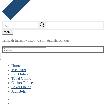
Cari:
Menu
Tambah tulisan kustom disini atau singkirkan
Cari:
Home
Jasa PBN
Slot Online
Togel Online
Casino Online
Poker Online
Judi Bola