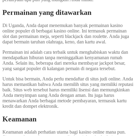
Permainan yang ditawarkan
Di Uganda, Anda dapat menemukan banyak permainan kasino
online populer di berbagai kasino online. Ini termasuk permainan
slot dan permainan meja, seperti blackjack dan roulette. Anda juga
dapat bermain taruhan olahraga, keno, dan kartu awal.
Permainan ini adalah cara terbaik untuk menghabiskan waktu dan
mendapatkan hiburan tanpa meninggalkan kenyamanan rumah
Anda. Selain itu, beberapa dari mereka membayar jackpot besar,
yang sangat populer di kalangan pemain di negara tersebut.
Untuk bisa bermain, Anda perlu mendaftar di situs judi online. Anda
harus memastikan bahwa Anda memilih situs yang memiliki reputasi
baik. Situs web tersebut harus memiliki lisensi dan memungkinkan
Anda menyimpan uang Anda dengan aman. Itu juga harus
menawarkan Anda berbagai metode pembayaran, termasuk kartu
kredit dan dompet elektronik.
Keamanan
Keamanan adalah perhatian utama bagi kasino online mana pun.