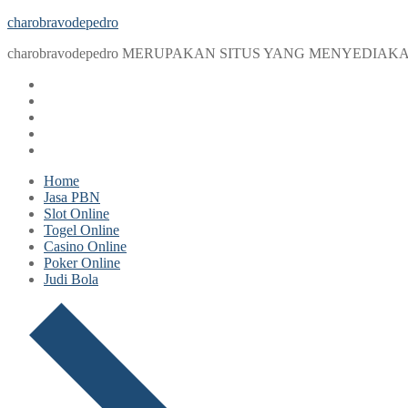
Lompat
Menu
Tutup
charobravodepedro
ke
charobravodepedro MERUPAKAN SITUS YANG MENYEDIAK
konten
Home
Jasa PBN
Slot Online
Togel Online
Casino Online
Poker Online
Judi Bola