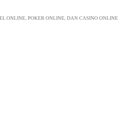
EL ONLINE, POKER ONLINE, DAN CASINO ONLINE