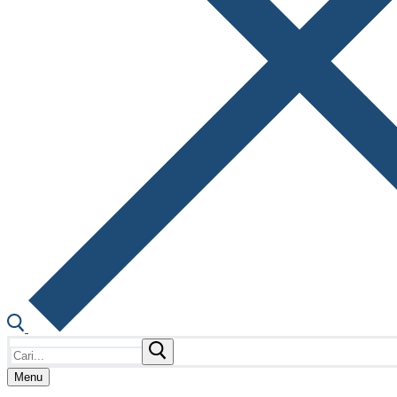
Cari:
Menu