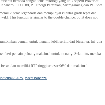
ot tersebut berbeda dengan tema mitologi yang unik seperti Power of
, Habanero, SLOT88, PT Energi Pertanian, Microgaming dan PG Soft.
miliki tema legendaris dan mempunyai kualitas grafis tepat dan
This function is similar to the double chance, but it does not
ungkinkan pemain untuk menang lebih sering dari biasanya. Ini juga
 memberi pemain peluang maksimal untuk menang. Selain itu, mereka
 besar, dan memiliki RTP tinggi sebesar 96% dan maksimal
lot terbaik 2025
,
sweet bonanza