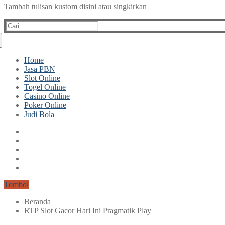
Tambah tulisan kustom disini atau singkirkan
Cari:
Home
Jasa PBN
Slot Online
Togel Online
Casino Online
Poker Online
Judi Bola
Tombol
Beranda
RTP Slot Gacor Hari Ini Pragmatik Play